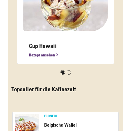
Cup Hawaii
Rezept ansehen
Topseller für die Kaffeezeit
FRONERI
Belgische Waffel