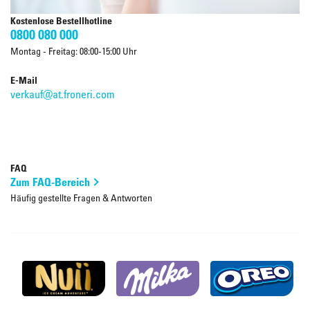
Kostenlose Bestellhotline
0800 080 000
Montag - Freitag: 08:00-15:00 Uhr
E-Mail
verkauf@at.froneri.com
FAQ
Zum FAQ-Bereich
Häufig gestellte Fragen & Antworten