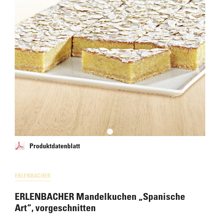
Produktdatenblatt
ERLENBACHER
ERLENBACHER Mandelkuchen „Spanische
Art“, vorgeschnitten