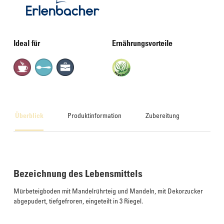
Ideal für
Ernährungsvorteile
Überblick
Produktinformation
Zubereitung
Bezeichnung des Lebensmittels
Mürbeteigboden mit Mandelrührteig und Mandeln, mit Dekorzucker
abgepudert, tiefgefroren, eingeteilt in 3 Riegel.