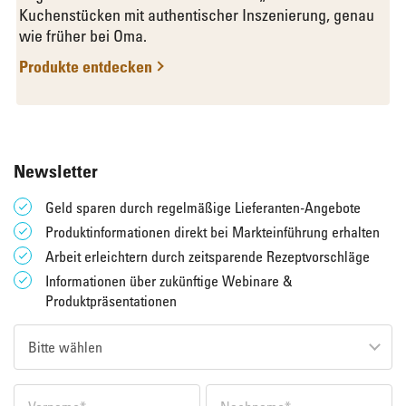
Kuchenstücken mit authentischer Inszenierung, genau
wie früher bei Oma.
Produkte entdecken
Newsletter
Geld sparen durch regelmäßige Lieferanten-Angebote
Produktinformationen direkt bei Markteinführung erhalten
Arbeit erleichtern durch zeitsparende Rezeptvorschläge
Informationen über zukünftige Webinare &
Produktpräsentationen