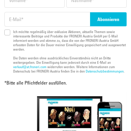
Ich möchte regelmäßig über exklusive Aktionen, aktuelle Themen sowie
interessante Beiträge und Produkte der FRONERI Austria GmbH per E-Mail
informiert werden und stimme zu, dass die von der FRONERI Austria GmbH
erfassten Daten für die Dauer meiner Einwilligung gespeichert und ausgewertet
werden.
Die Daten werden ohne ausdrückliches Einverständnis nicht an Dritte
weitergegeben. Die Einwilligung kann jederzeit durch eine E-Mail an
verkauf@at.froneri.com
widerrufen werden. Weitere Informationen zum
Datenschutz bei FRONERI Austria finden Sie in den
Datenschutzbestimmungen
.
*
Bitte alle Pflichtfelder ausfüllen.