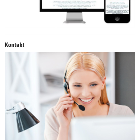
Kontakt