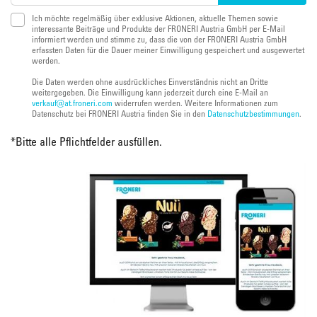
Ich möchte regelmäßig über exklusive Aktionen, aktuelle Themen sowie
interessante Beiträge und Produkte der FRONERI Austria GmbH per E-Mail
informiert werden und stimme zu, dass die von der FRONERI Austria GmbH
erfassten Daten für die Dauer meiner Einwilligung gespeichert und ausgewertet
werden.
Die Daten werden ohne ausdrückliches Einverständnis nicht an Dritte
weitergegeben. Die Einwilligung kann jederzeit durch eine E-Mail an
verkauf@at.froneri.com
widerrufen werden. Weitere Informationen zum
Datenschutz bei FRONERI Austria finden Sie in den
Datenschutzbestimmungen
.
*
Bitte alle Pflichtfelder ausfüllen.