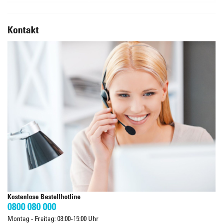
Kontakt
Kostenlose Bestellhotline
0800 080 000
Montag - Freitag: 08:00-15:00 Uhr