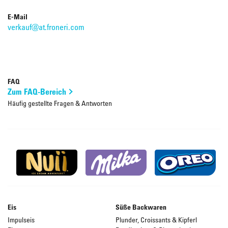
E-Mail
verkauf@at.froneri.com
FAQ
Zum FAQ-Bereich
Häufig gestellte Fragen & Antworten
Eis
Süße Backwaren
Impulseis
Plunder, Croissants & Kipferl