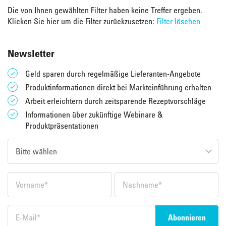
Die von Ihnen gewählten Filter haben keine Treffer ergeben.
Klicken Sie hier um die Filter zurückzusetzen:
Filter löschen
Newsletter
Geld sparen durch regelmäßige Lieferanten-Angebote
Produktinformationen direkt bei Markteinführung erhalten
Arbeit erleichtern durch zeitsparende Rezeptvorschläge
Informationen über zukünftige Webinare &
Produktpräsentationen