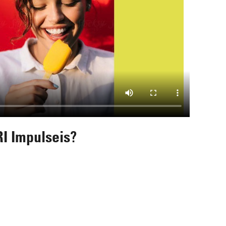
 Impulseis?