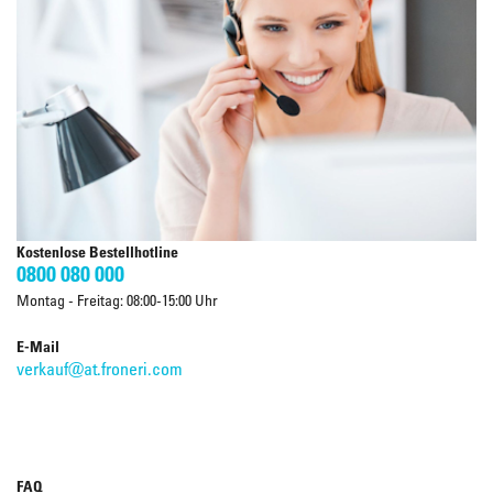
Kostenlose Bestellhotline
0800 080 000
Montag - Freitag: 08:00-15:00 Uhr
E-Mail
verkauf@at.froneri.com
FAQ