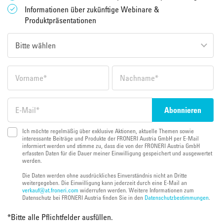
Informationen über zukünftige Webinare &
Produktpräsentationen
Ich möchte regelmäßig über exklusive Aktionen, aktuelle Themen sowie
interessante Beiträge und Produkte der FRONERI Austria GmbH per E-Mail
informiert werden und stimme zu, dass die von der FRONERI Austria GmbH
erfassten Daten für die Dauer meiner Einwilligung gespeichert und ausgewertet
werden.
Die Daten werden ohne ausdrückliches Einverständnis nicht an Dritte
weitergegeben. Die Einwilligung kann jederzeit durch eine E-Mail an
verkauf@at.froneri.com
widerrufen werden. Weitere Informationen zum
Datenschutz bei FRONERI Austria finden Sie in den
Datenschutzbestimmungen
.
*
Bitte alle Pflichtfelder ausfüllen.