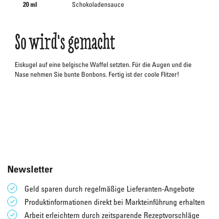
20 ml
Schokoladensauce
So wird's gemacht
Eiskugel auf eine belgische Waffel setzten. Für die Augen und die
Nase nehmen Sie bunte Bonbons. Fertig ist der coole Flitzer!
Newsletter
Geld sparen durch regelmäßige Lieferanten-Angebote
Produktinformationen direkt bei Markteinführung erhalten
Arbeit erleichtern durch zeitsparende Rezeptvorschläge