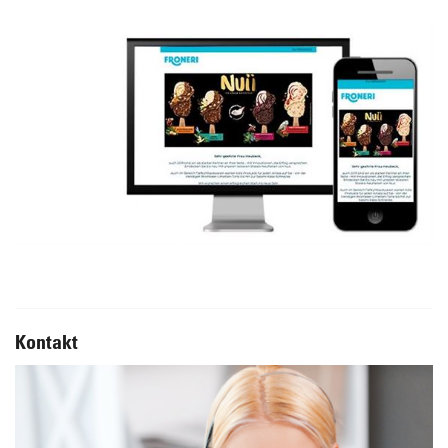
Kontakt