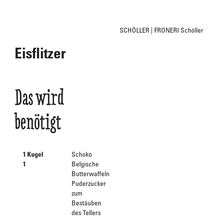
SCHÖLLER | FRONERI Schöller
Eisflitzer
Das wird
benötigt
1 Kugel
Schoko
1
Belgische
Butterwaffeln
Puderzucker
zum
Bestäuben
des Tellers