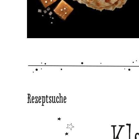
Rezeptsuche