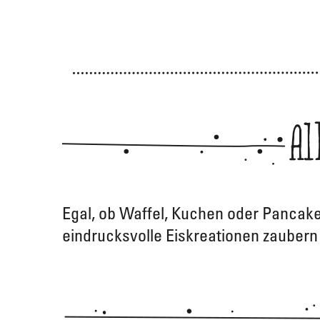
Egal, ob Waffel, Kuchen oder Pancake
eindrucksvolle Eiskreationen zauber