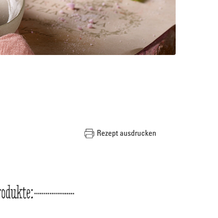
Rezept ausdrucken