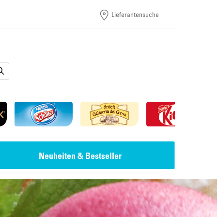
Lieferantensuche
Neuheiten & Bestseller