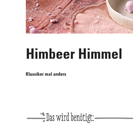
Himbeer Himmel
Klassiker mal anders