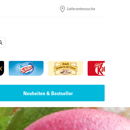
Lieferantensuche
Neuheiten & Bestseller