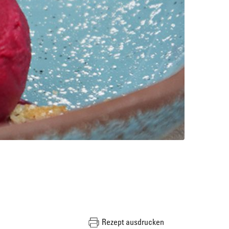
Rezept ausdrucken