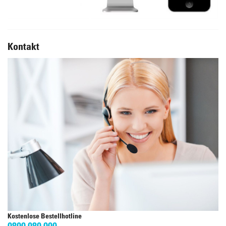
Kontakt
Kostenlose Bestellhotline
0800 080 000