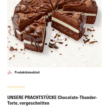
Produktdatenblatt
ERLENBACHER
UNSERE PRACHTSTÜCKE Chocolate-Thunder-
Torte, vorgeschnitten