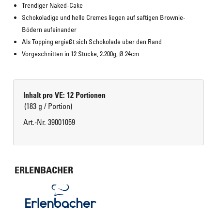
Trendiger Naked-Cake
Schokoladige und helle Cremes liegen auf saftigen Brownie-
Bödern aufeinander
Als Topping ergießt sich Schokolade über den Rand
Vorgeschnitten in 12 Stücke, 2.200g, Ø 24cm
Inhalt pro VE: 12 Portionen
(183 g / Portion)
Art.-Nr. 39001059
ERLENBACHER