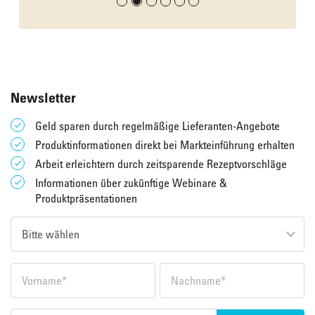
Newsletter
Geld sparen durch regelmäßige Lieferanten-Angebote
Produktinformationen direkt bei Markteinführung erhalten
Arbeit erleichtern durch zeitsparende Rezeptvorschläge
Informationen über zukünftige Webinare &
Produktpräsentationen