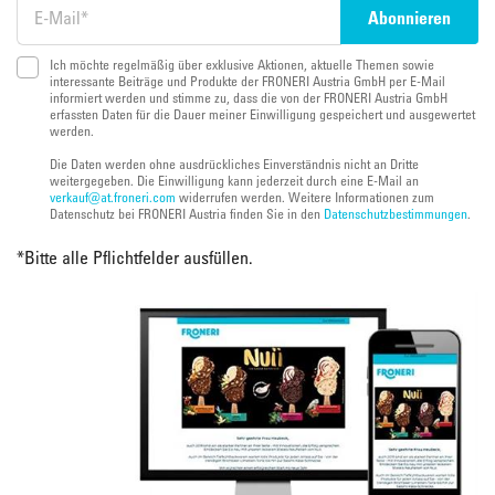
Ich möchte regelmäßig über exklusive Aktionen, aktuelle Themen sowie
interessante Beiträge und Produkte der FRONERI Austria GmbH per E-Mail
informiert werden und stimme zu, dass die von der FRONERI Austria GmbH
erfassten Daten für die Dauer meiner Einwilligung gespeichert und ausgewertet
werden.
Die Daten werden ohne ausdrückliches Einverständnis nicht an Dritte
weitergegeben. Die Einwilligung kann jederzeit durch eine E-Mail an
verkauf@at.froneri.com
widerrufen werden. Weitere Informationen zum
Datenschutz bei FRONERI Austria finden Sie in den
Datenschutzbestimmungen
.
*
Bitte alle Pflichtfelder ausfüllen.