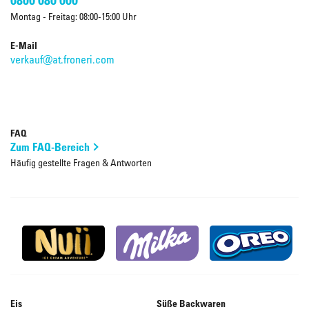
Montag - Freitag: 08:00-15:00 Uhr
E-Mail
verkauf@at.froneri.com
FAQ
Zum FAQ-Bereich
Häufig gestellte Fragen & Antworten
Eis
Süße Backwaren