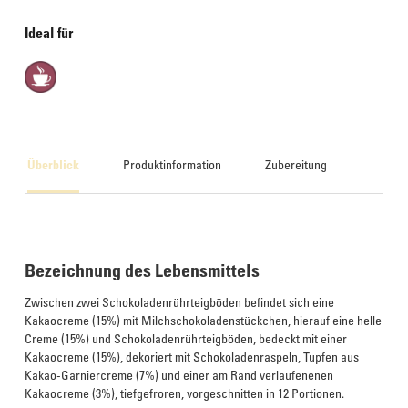
Ideal für
Überblick
Produktinformation
Zubereitung
Bezeichnung des Lebensmittels
Zwischen zwei Schokoladenrührteigböden befindet sich eine
Kakaocreme (15%) mit Milchschokoladenstückchen, hierauf eine helle
Creme (15%) und Schokoladenrührteigböden, bedeckt mit einer
Kakaocreme (15%), dekoriert mit Schokoladenraspeln, Tupfen aus
Kakao-Garniercreme (7%) und einer am Rand verlaufenenen
Kakaocreme (3%), tiefgefroren, vorgeschnitten in 12 Portionen.