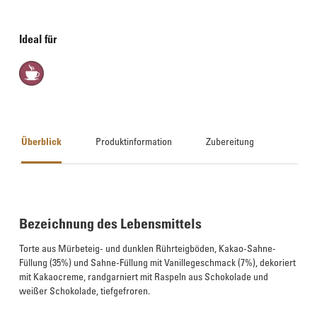
Ideal für
Überblick
Produktinformation
Zubereitung
Bezeichnung des Lebensmittels
Torte aus Mürbeteig- und dunklen Rührteigböden, Kakao-Sahne-
Füllung (35%) und Sahne-Füllung mit Vanillegeschmack (7%), dekoriert
mit Kakaocreme, randgarniert mit Raspeln aus Schokolade und
weißer Schokolade, tiefgefroren.