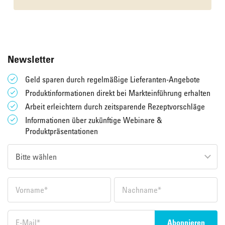
Newsletter
Geld sparen durch regelmäßige Lieferanten-Angebote
Produktinformationen direkt bei Markteinführung erhalten
Arbeit erleichtern durch zeitsparende Rezeptvorschläge
Informationen über zukünftige Webinare &
Produktpräsentationen