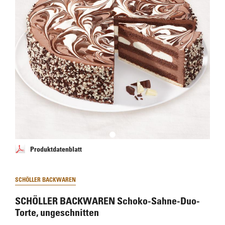
Produktdatenblatt
SCHÖLLER BACKWAREN
SCHÖLLER BACKWAREN Schoko-Sahne-Duo-
Torte, ungeschnitten