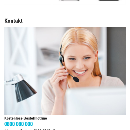
Kontakt
Kostenlose Bestellhotline
0800 080 000