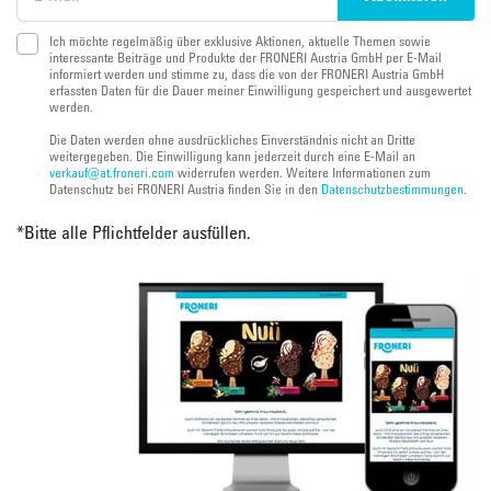
Ich möchte regelmäßig über exklusive Aktionen, aktuelle Themen sowie
interessante Beiträge und Produkte der FRONERI Austria GmbH per E-Mail
informiert werden und stimme zu, dass die von der FRONERI Austria GmbH
erfassten Daten für die Dauer meiner Einwilligung gespeichert und ausgewertet
werden.
Die Daten werden ohne ausdrückliches Einverständnis nicht an Dritte
weitergegeben. Die Einwilligung kann jederzeit durch eine E-Mail an
verkauf@at.froneri.com
widerrufen werden. Weitere Informationen zum
Datenschutz bei FRONERI Austria finden Sie in den
Datenschutzbestimmungen
.
*
Bitte alle Pflichtfelder ausfüllen.