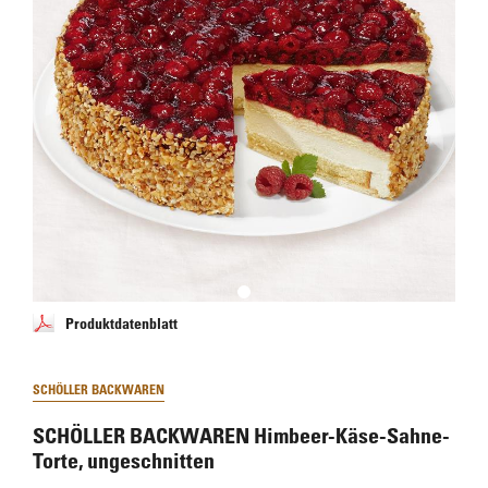
Produktdatenblatt
SCHÖLLER BACKWAREN
SCHÖLLER BACKWAREN Himbeer-Käse-Sahne-
Torte, ungeschnitten