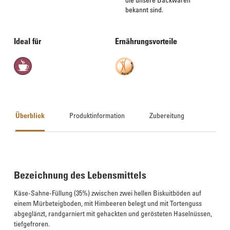
bekannt sind.
Ideal für
Ernährungsvorteile
Überblick
Produktinformation
Zubereitung
Bezeichnung des Lebensmittels
Käse-Sahne-Füllung (35%) zwischen zwei hellen Biskuitböden auf
einem Mürbeteigboden, mit Himbeeren belegt und mit Tortenguss
abgeglänzt, randgarniert mit gehackten und gerösteten Haselnüssen,
tiefgefroren.