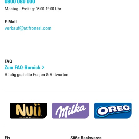
0800 080 000
Montag - Freitag: 08:00-15:00 Uhr
E-Mail
verkauf@at.froneri.com
FAQ
Zum FAQ-Bereich
Häufig gestellte Fragen & Antworten
Eis
Süße Backwaren