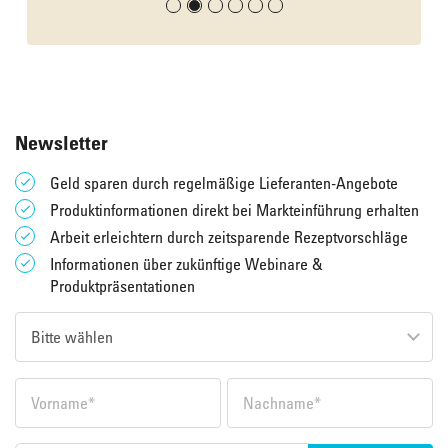
Newsletter
Geld sparen durch regelmäßige Lieferanten-Angebote
Produktinformationen direkt bei Markteinführung erhalten
Arbeit erleichtern durch zeitsparende Rezeptvorschläge
Informationen über zukünftige Webinare &
Produktpräsentationen