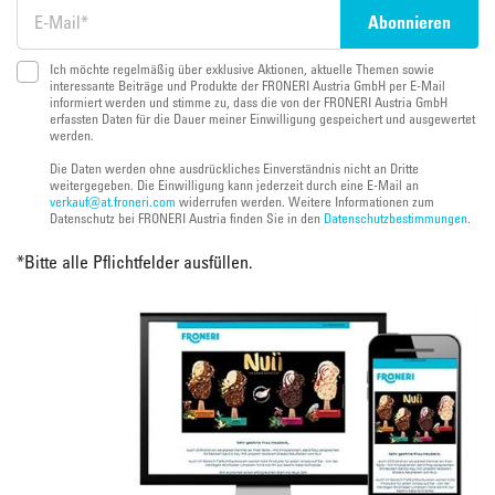
Ich möchte regelmäßig über exklusive Aktionen, aktuelle Themen sowie
interessante Beiträge und Produkte der FRONERI Austria GmbH per E-Mail
informiert werden und stimme zu, dass die von der FRONERI Austria GmbH
erfassten Daten für die Dauer meiner Einwilligung gespeichert und ausgewertet
werden.
Die Daten werden ohne ausdrückliches Einverständnis nicht an Dritte
weitergegeben. Die Einwilligung kann jederzeit durch eine E-Mail an
verkauf@at.froneri.com
widerrufen werden. Weitere Informationen zum
Datenschutz bei FRONERI Austria finden Sie in den
Datenschutzbestimmungen
.
*
Bitte alle Pflichtfelder ausfüllen.