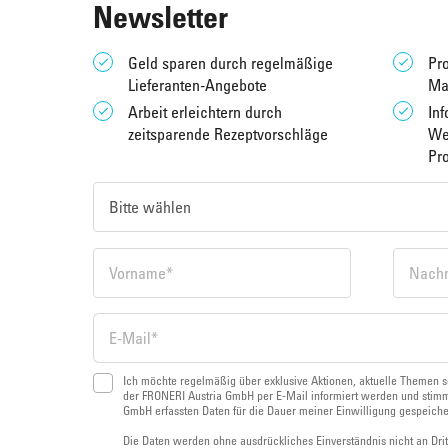
Newsletter
Geld sparen durch regelmäßige
Pro
Lieferanten-Angebote
Ma
Arbeit erleichtern durch
Inf
zeitsparende Rezeptvorschläge
We
Pr
Ich möchte regelmäßig über exklusive Aktionen, aktuelle Themen s
der FRONERI Austria GmbH per E-Mail informiert werden und stimm
GmbH erfassten Daten für die Dauer meiner Einwilligung gespeich
Die Daten werden ohne ausdrückliches Einverständnis nicht an Dri