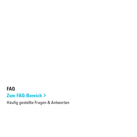
FAQ
Zum FAQ-Bereich
Häufig gestellte Fragen & Antworten