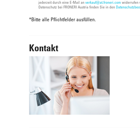
jederzeit durch eine E-Mail an
verkauf@at.froneri.com
widerrufen 
Datenschutz bei FRONERI Austria finden Sie in den
Datenschutzbe
*
Bitte alle Pflichtfelder ausfüllen.
Kontakt