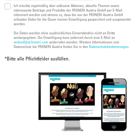
Ich möchte regelmäßig über exklusive Aktionen, aktuelle Themen sowie
interessante Beiträge und Produkte der FRONERI Austria GmbH per E-Mail
informiert werden und stimme zu, dass die von der FRONERI Austria GmbH
erfassten Daten für die Dauer meiner Einwilligung gespeichert und ausgewertet
werden.
Die Daten werden ohne ausdrückliches Einverständnis nicht an Dritte
weitergegeben. Die Einwilligung kann jederzeit durch eine E-Mail an
verkauf@at.froneri.com
widerrufen werden. Weitere Informationen zum
Datenschutz bei FRONERI Austria finden Sie in den
Datenschutzbestimmungen
.
*
Bitte alle Pflichtfelder ausfüllen.