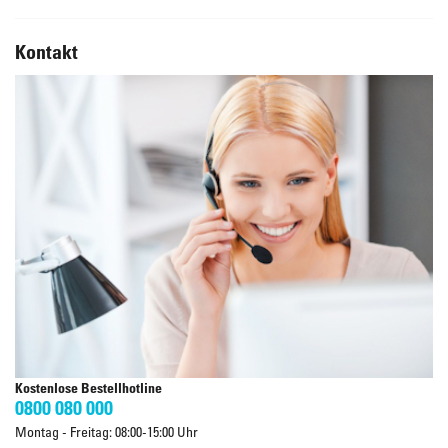
Kontakt
Kostenlose Bestellhotline
0800 080 000
Montag - Freitag: 08:00-15:00 Uhr