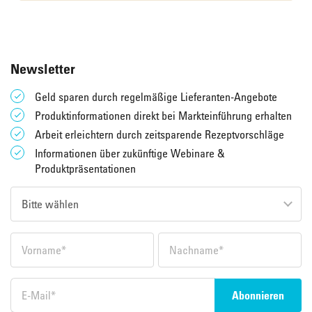
Newsletter
Geld sparen durch regelmäßige Lieferanten-Angebote
Produktinformationen direkt bei Markteinführung erhalten
Arbeit erleichtern durch zeitsparende Rezeptvorschläge
Informationen über zukünftige Webinare &
Produktpräsentationen