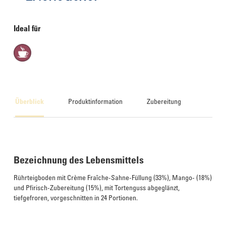
Ideal für
Überblick
Produktinformation
Zubereitung
Bezeichnung des Lebensmittels
Rührteigboden mit Crème Fraîche-Sahne-Füllung (33%), Mango- (18%)
und Pfirisch-Zubereitung (15%), mit Tortenguss abgeglänzt,
tiefgefroren, vorgeschnitten in 24 Portionen.