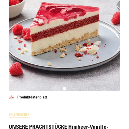
Produktdatenblatt
ERLENBACHER
UNSERE PRACHTSTÜCKE Himbeer-Vanille-