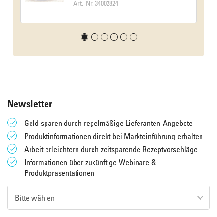
Art.-Nr. 34002824
Newsletter
Geld sparen durch regelmäßige Lieferanten-Angebote
Produktinformationen direkt bei Markteinführung erhalten
Arbeit erleichtern durch zeitsparende Rezeptvorschläge
Informationen über zukünftige Webinare &
Produktpräsentationen