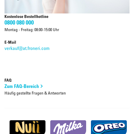
Kostenlose Bestellhotline
0800 080 000
Montag - Freitag: 08:00-15:00 Uhr
E-Mail
verkauf@at.froneri.com
FAQ
Zum FAQ-Bereich
Häufig gestellte Fragen & Antworten