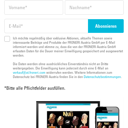
Ich möchte regelmäßig über exklusive Aktionen, aktuelle Themen sowie
interessante Beiträge und Produkte der FRONERI Austria GmbH per E-Mail
informiert werden und stimme zu, dass die von der FRONERI Austria GmbH
erfassten Daten für die Dauer meiner Einwilligung gespeichert und ausgewertet
werden.
Die Daten werden ohne ausdrückliches Einverständnis nicht an Dritte
weitergegeben. Die Einwilligung kann jederzeit durch eine E-Mail an
verkauf@at.froneri.com
widerrufen werden. Weitere Informationen zum
Datenschutz bei FRONERI Austria finden Sie in den
Datenschutzbestimmungen
.
*
Bitte alle Pflichtfelder ausfüllen.