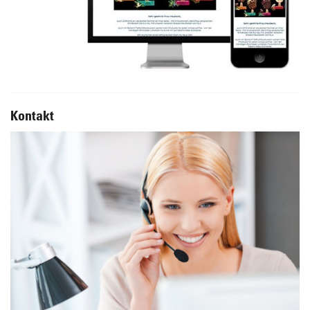
Kontakt