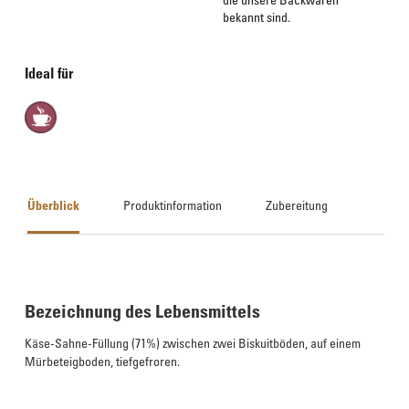
bekannt sind.
Ideal für
Überblick
Produktinformation
Zubereitung
Bezeichnung des Lebensmittels
Käse-Sahne-Füllung (71%) zwischen zwei Biskuitböden, auf einem
Mürbeteigboden, tiefgefroren.