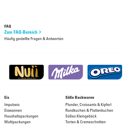
FAQ
Zum FAQ-Bereich
Häufig gestellte Fragen & Antworten
Eis
Süße Backwaren
Impulseis
Plunder, Croissants & Kipferl
Eiswannen
Rundkuchen & Plattenkuchen
Haushaltspackungen
Süßes Kleingebäck
Multipackungen
Torten & Cremeschnitten