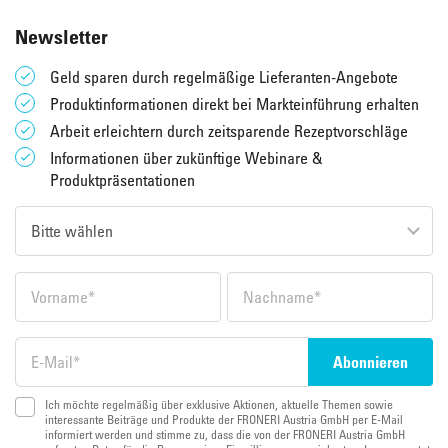
Newsletter
Geld sparen durch regelmäßige Lieferanten-Angebote
Produktinformationen direkt bei Markteinführung erhalten
Arbeit erleichtern durch zeitsparende Rezeptvorschläge
Informationen über zukünftige Webinare &
Produktpräsentationen
Ich möchte regelmäßig über exklusive Aktionen, aktuelle Themen sowie
interessante Beiträge und Produkte der FRONERI Austria GmbH per E-Mail
informiert werden und stimme zu, dass die von der FRONERI Austria GmbH