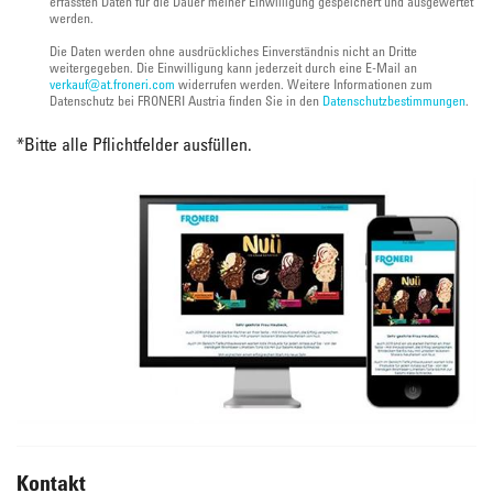
erfassten Daten für die Dauer meiner Einwilligung gespeichert und ausgewertet
werden.
Die Daten werden ohne ausdrückliches Einverständnis nicht an Dritte
weitergegeben. Die Einwilligung kann jederzeit durch eine E-Mail an
verkauf@at.froneri.com
widerrufen werden. Weitere Informationen zum
Datenschutz bei FRONERI Austria finden Sie in den
Datenschutzbestimmungen
.
*
Bitte alle Pflichtfelder ausfüllen.
Kontakt