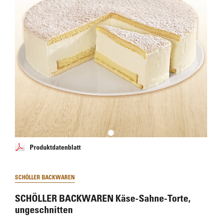
Produktdatenblatt
SCHÖLLER BACKWAREN
SCHÖLLER BACKWAREN Käse-Sahne-Torte,
ungeschnitten