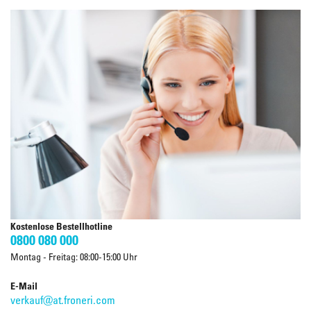
Kostenlose Bestellhotline
0800 080 000
Montag - Freitag: 08:00-15:00 Uhr
E-Mail
verkauf@at.froneri.com