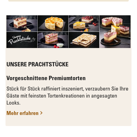
UNSERE PRACHTSTÜCKE
Vorgeschnittene Premiumtorten
Stück für Stück raffiniert inszeniert, verzaubern Sie Ihre
Gäste mit feinsten Tortenkreationen in angesagten
Looks.
Mehr erfahren