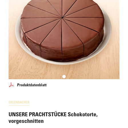
Produktdatenblatt
ERLENBACHER
UNSERE PRACHTSTÜCKE Schokotorte,
vorgeschnitten