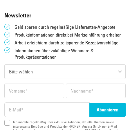
Newsletter
Geld sparen durch regelmäßige Lieferanten-Angebote
Produktinformationen direkt bei Markteinführung erhalten
Arbeit erleichtern durch zeitsparende Rezeptvorschläge
Informationen über zukünftige Webinare &
Produktpräsentationen
Ich möchte regelmäßig über exklusive Aktionen, aktuelle Themen sowie
interessante Beiträge und Produkte der FRONERI Austria GmbH per E-Mail