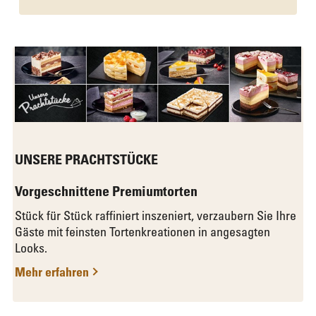
UNSERE PRACHTSTÜCKE
Vorgeschnittene Premiumtorten
Stück für Stück raffiniert inszeniert, verzaubern Sie Ihre
Gäste mit feinsten Tortenkreationen in angesagten
Looks.
Mehr erfahren