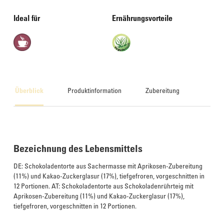
Ideal für
Ernährungsvorteile
Überblick
Produktinformation
Zubereitung
Bezeichnung des Lebensmittels
DE: Schokoladentorte aus Sachermasse mit Aprikosen-Zubereitung
(11%) und Kakao-Zuckerglasur (17%), tiefgefroren, vorgeschnitten in
12 Portionen. AT: Schokoladentorte aus Schokoladenrührteig mit
Aprikosen-Zubereitung (11%) und Kakao-Zuckerglasur (17%),
tiefgefroren, vorgeschnitten in 12 Portionen.