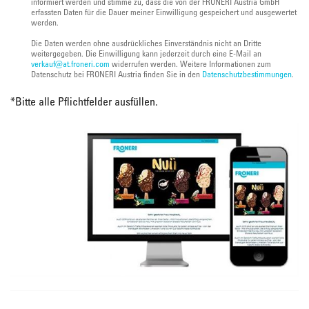
informiert werden und stimme zu, dass die von der FRONERI Austria GmbH
erfassten Daten für die Dauer meiner Einwilligung gespeichert und ausgewertet
werden.
Die Daten werden ohne ausdrückliches Einverständnis nicht an Dritte
weitergegeben. Die Einwilligung kann jederzeit durch eine E-Mail an
verkauf@at.froneri.com
widerrufen werden. Weitere Informationen zum
Datenschutz bei FRONERI Austria finden Sie in den
Datenschutzbestimmungen
.
*
Bitte alle Pflichtfelder ausfüllen.