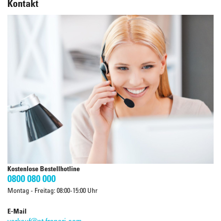
Kontakt
Kostenlose Bestellhotline
0800 080 000
Montag - Freitag: 08:00-15:00 Uhr
E-Mail