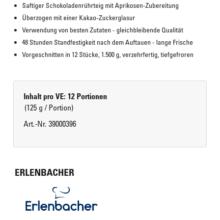
Saftiger Schokoladenrührteig mit Aprikosen-Zubereitung
Überzogen mit einer Kakao-Zuckerglasur
Verwendung von besten Zutaten - gleichbleibende Qualität
48 Stunden Standfestigkeit nach dem Auftauen - lange Frische
Vorgeschnitten in 12 Stücke, 1.500 g, verzehrfertig, tiefgefroren
Inhalt pro VE: 12 Portionen
(125 g / Portion)
Art.-Nr. 39000396
ERLENBACHER