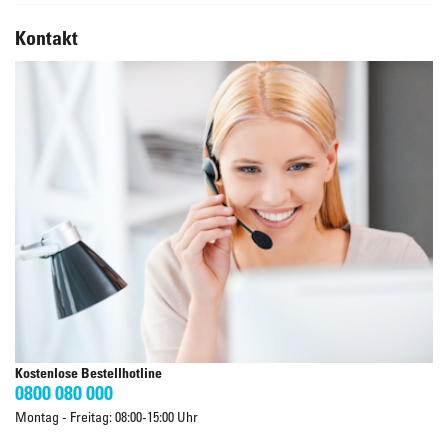
Kontakt
Kostenlose Bestellhotline
0800 080 000
Montag - Freitag: 08:00-15:00 Uhr