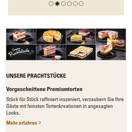
UNSERE PRACHTSTÜCKE
Vorgeschnittene Premiumtorten
Stück für Stück raffiniert inszeniert, verzaubern Sie Ihre
Gäste mit feinsten Tortenkreationen in angesagten
Looks.
Mehr erfahren