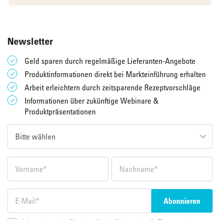
Newsletter
Geld sparen durch regelmäßige Lieferanten-Angebote
Produktinformationen direkt bei Markteinführung erhalten
Arbeit erleichtern durch zeitsparende Rezeptvorschläge
Informationen über zukünftige Webinare &
Produktpräsentationen