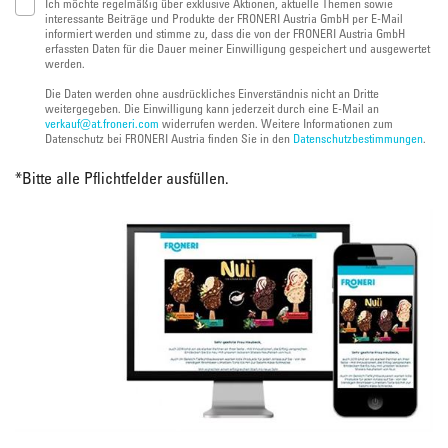
Ich möchte regelmäßig über exklusive Aktionen, aktuelle Themen sowie
interessante Beiträge und Produkte der FRONERI Austria GmbH per E-Mail
informiert werden und stimme zu, dass die von der FRONERI Austria GmbH
erfassten Daten für die Dauer meiner Einwilligung gespeichert und ausgewertet
werden.
Die Daten werden ohne ausdrückliches Einverständnis nicht an Dritte
weitergegeben. Die Einwilligung kann jederzeit durch eine E-Mail an
verkauf@at.froneri.com
widerrufen werden. Weitere Informationen zum
Datenschutz bei FRONERI Austria finden Sie in den
Datenschutzbestimmungen
.
*
Bitte alle Pflichtfelder ausfüllen.