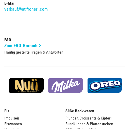
E-Mail
verkauf@at.froneri.com
FAQ
Zum FAQ-Bereich
Häufig gestellte Fragen & Antworten
Eis
Süße Backwaren
Impulseis
Plunder, Croissants & Kipferl
Eiswannen
Rundkuchen & Plattenkuchen