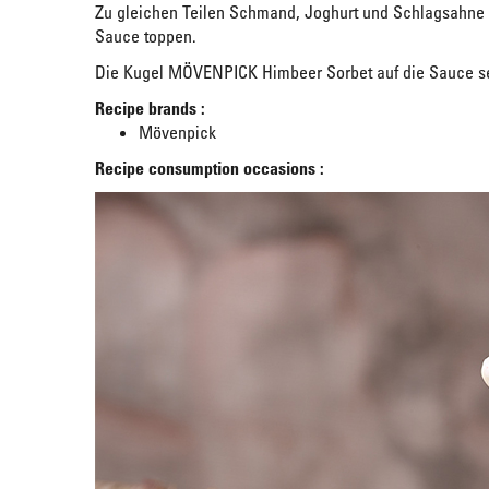
Zu gleichen Teilen Schmand, Joghurt und Schlagsahne 
Sauce toppen.
Die Kugel MÖVENPICK Himbeer Sorbet auf die Sauce se
Recipe brands :
Mövenpick
Recipe consumption occasions :