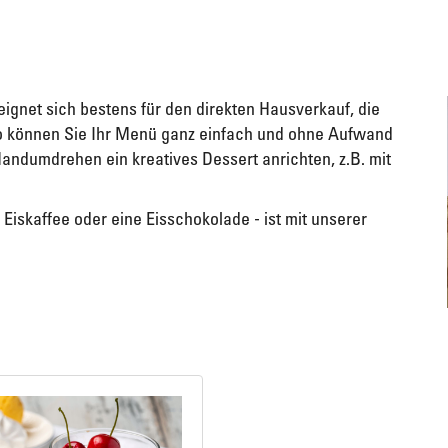
eignet sich bestens für den direkten Hausverkauf, die
So können Sie Ihr Menü ganz einfach und ohne Aufwand
Handumdrehen ein kreatives Dessert anrichten, z.B. mit
Eiskaffee oder eine Eisschokolade - ist mit unserer