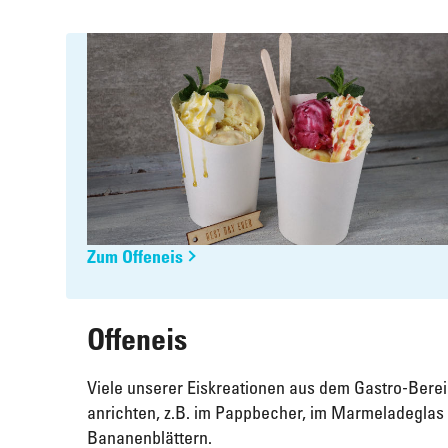
Zum Offeneis
Offeneis
Viele unserer Eiskreationen aus dem Gastro-Berei
anrichten, z.B. im Pappbecher, im Marmeladeglas o
Bananenblättern.