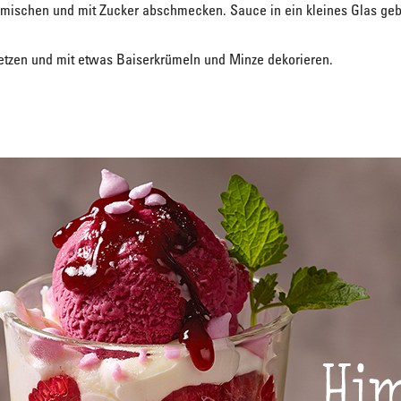
mischen und mit Zucker abschmecken. Sauce in ein kleines Glas geb
tzen und mit etwas Baiserkrümeln und Minze dekorieren.