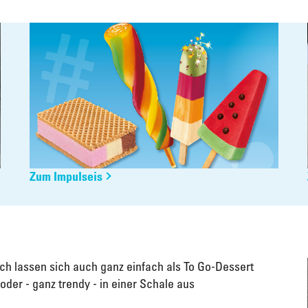
Zum Impulseis
ch lassen sich auch ganz einfach als To Go-Dessert
der - ganz trendy - in einer Schale aus