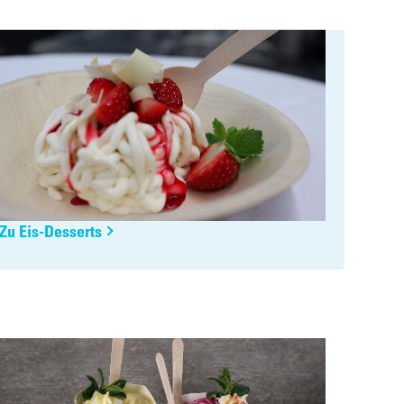
Zu Eis-Desserts