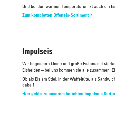
Und bei den warmen Temperaturen ist auch ein E
Zum kompletten Offeneis-Sortiment
Impulseis
Wir begeistern kleine und große Eisfans mit star
Eishelden – bei uns kommen sie alle zusammen. Ei
Ob als Eis am Stiel, in der Waffeltüte, als Sandwic
dabei!
Hier geht’s zu unserem beliebten Impulseis Sorti