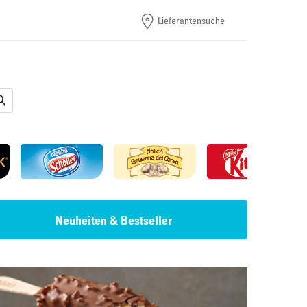
Lieferantensuche
Neuheiten & Bestseller