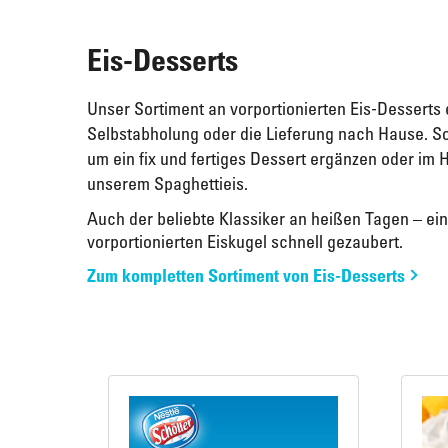
Eis-Desserts
Unser Sortiment an vorportionierten Eis-Desserts 
Selbstabholung oder die Lieferung nach Hause. 
um ein fix und fertiges Dessert ergänzen oder im 
unserem Spaghettieis.
Auch der beliebte Klassiker an heißen Tagen – ein 
vorportionierten Eiskugel schnell gezaubert.
Zum kompletten Sortiment von Eis-Desserts