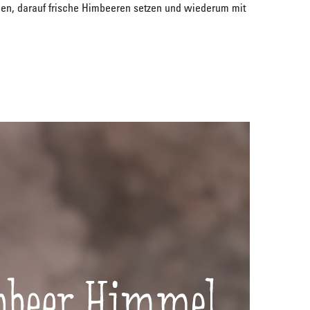
en, darauf frische Himbeeren setzen und wiederum mit