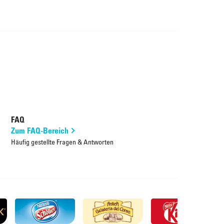
FAQ
Zum FAQ-Bereich
Häufig gestellte Fragen & Antworten