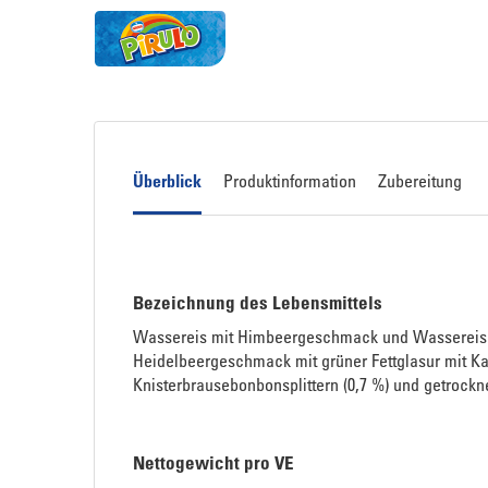
Überblick
Produktinformation
Zubereitung
Bezeichnung des Lebensmittels
Wassereis mit Himbeergeschmack und Wassereis
Heidelbeergeschmack mit grüner Fettglasur mit 
Knisterbrausebonbonsplittern (0,7 %) und getrock
Nettogewicht pro VE