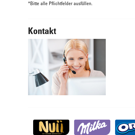
*
Bitte alle Pflichtfelder ausfüllen.
Kontakt