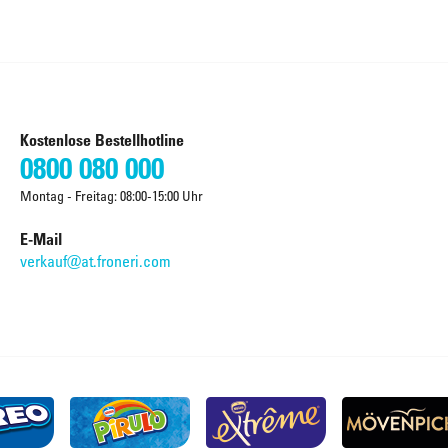
Kostenlose Bestellhotline
0800 080 000
Montag - Freitag: 08:00-15:00 Uhr
E-Mail
verkauf@at.froneri.com