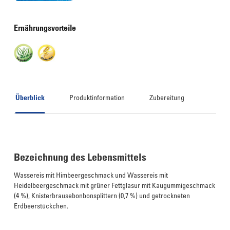
Ernährungsvorteile
Überblick
Produktinformation
Zubereitung
Bezeichnung des Lebensmittels
Wassereis mit Himbeergeschmack und Wassereis mit
Heidelbeergeschmack mit grüner Fettglasur mit Kaugummigeschmack
(4 %), Knisterbrausebonbonsplittern (0,7 %) und getrockneten
Erdbeerstückchen.