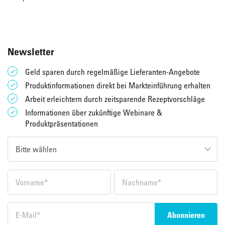
Newsletter
Geld sparen durch regelmäßige Lieferanten-Angebote
Produktinformationen direkt bei Markteinführung erhalten
Arbeit erleichtern durch zeitsparende Rezeptvorschläge
Informationen über zukünftige Webinare &
Produktpräsentationen