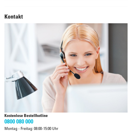
Kontakt
Kostenlose Bestellhotline
0800 080 000
Montag - Freitag: 08:00-15:00 Uhr