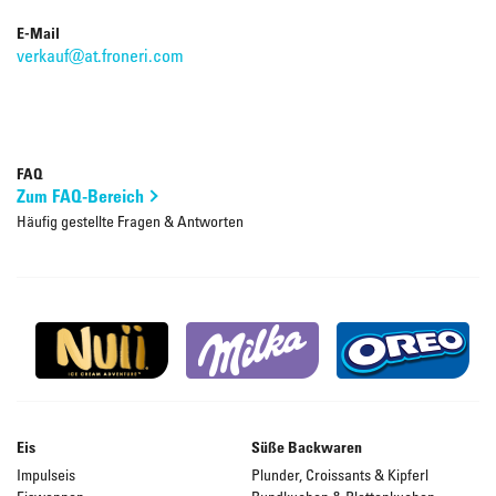
E-Mail
verkauf@at.froneri.com
FAQ
Zum FAQ-Bereich
Häufig gestellte Fragen & Antworten
Eis
Süße Backwaren
Impulseis
Plunder, Croissants & Kipferl