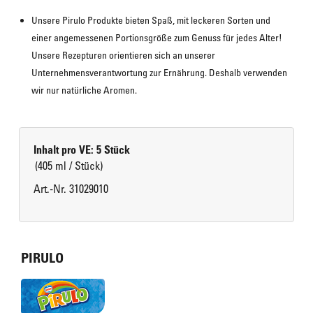
Unsere Pirulo Produkte bieten Spaß, mit leckeren Sorten und 
einer angemessenen Portionsgröße zum Genuss für jedes Alter! 
Unsere Rezepturen orientieren sich an unserer 
Unternehmensverantwortung zur Ernährung. Deshalb verwenden 
wir nur natürliche Aromen.
Inhalt pro VE: 5 Stück
(405 ml / Stück)
Art.-Nr. 31029010
PIRULO