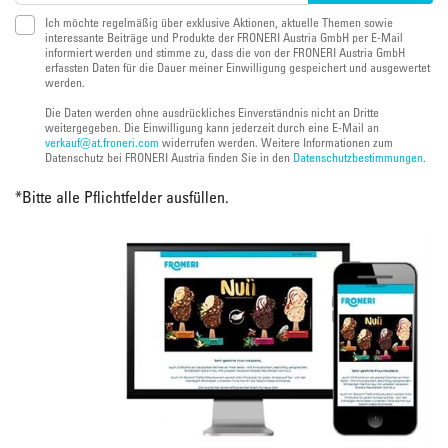
Ich möchte regelmäßig über exklusive Aktionen, aktuelle Themen sowie
interessante Beiträge und Produkte der FRONERI Austria GmbH per E-Mail
informiert werden und stimme zu, dass die von der FRONERI Austria GmbH
erfassten Daten für die Dauer meiner Einwilligung gespeichert und ausgewertet
werden.
Die Daten werden ohne ausdrückliches Einverständnis nicht an Dritte
weitergegeben. Die Einwilligung kann jederzeit durch eine E-Mail an
verkauf@at.froneri.com
widerrufen werden. Weitere Informationen zum
Datenschutz bei FRONERI Austria finden Sie in den
Datenschutzbestimmungen
.
*
Bitte alle Pflichtfelder ausfüllen.