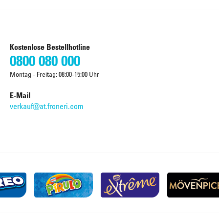
Kostenlose Bestellhotline
0800 080 000
Montag - Freitag: 08:00-15:00 Uhr
E-Mail
verkauf@at.froneri.com