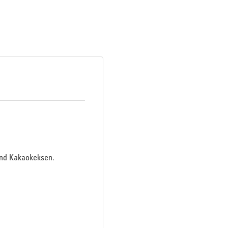
und Kakaokeksen.