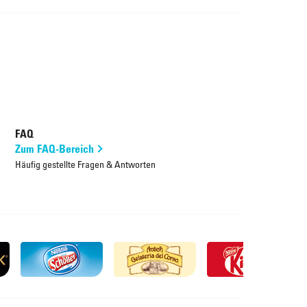
FAQ
Zum FAQ-Bereich
Häufig gestellte Fragen & Antworten