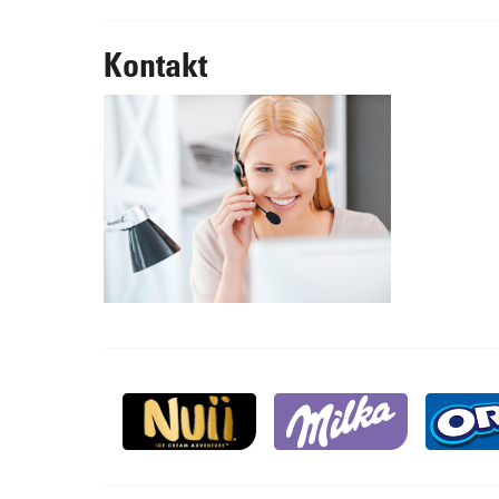
Kontakt