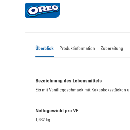
Überblick
Produktinformation
Zubereitung
Bezeichnung des Lebensmittels
Eis mit Vanillegeschmack mit Kakaokeksstücken 
Nettogewicht pro VE
1,632 kg